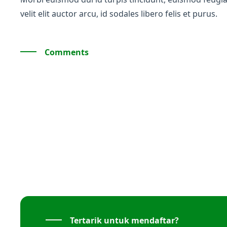
velit elit auctor arcu, id sodales libero felis et purus.
Comments
Tertarik untuk mendaftar?